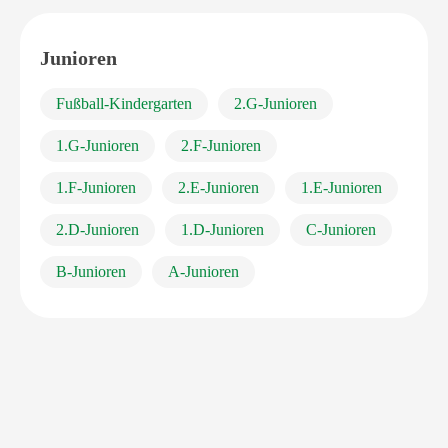
Junioren
Fußball-Kindergarten
2.G-Junioren
1.G-Junioren
2.F-Junioren
1.F-Junioren
2.E-Junioren
1.E-Junioren
2.D-Junioren
1.D-Junioren
C-Junioren
B-Junioren
A-Junioren