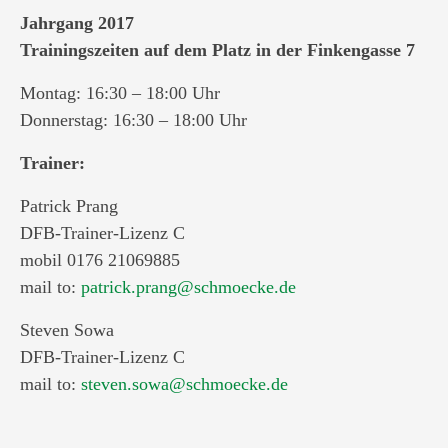
Jahrgang 2017
Trainingszeiten auf dem Platz in der Finkengasse 7
Montag: 16:30 – 18:00 Uhr
Donnerstag: 16:30 – 18:00 Uhr
Trainer:
Patrick Prang
DFB-Trainer-Lizenz C
mobil 0176 21069885
mail to:
patrick.prang@schmoecke.de
Steven Sowa
DFB-Trainer-Lizenz C
mail to:
steven.sowa@schmoecke.de