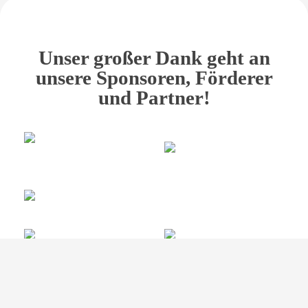
Unser großer Dank geht an
unsere Sponsoren, Förderer
und Partner!