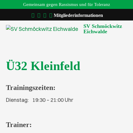
Gemeinsam gegen Rassismus und für Toleranz
Mitgliederinformationen
SV Schmöckwitz
Eichwalde
Ü32 Kleinfeld
Trainingszeiten:
Dienstag: 19:30 – 21:00 Uhr
Trainer: