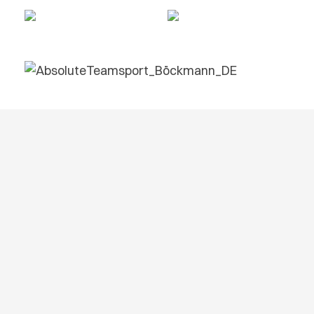
Medaillen kaufen