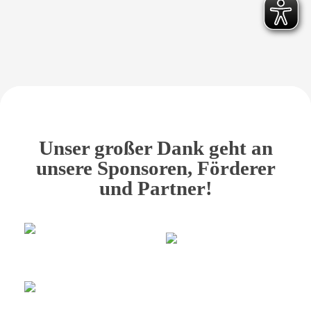
Unser großer Dank geht an
unsere Sponsoren, Förderer
und Partner!