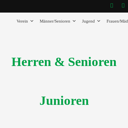
Verein
Männer/Senioren
Jugend
Frauen/Mäd
Herren & Senioren
Junioren