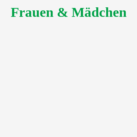
Frauen & Mädchen