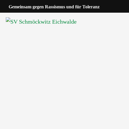
Gemeinsam gegen Rassismus und für Toleranz