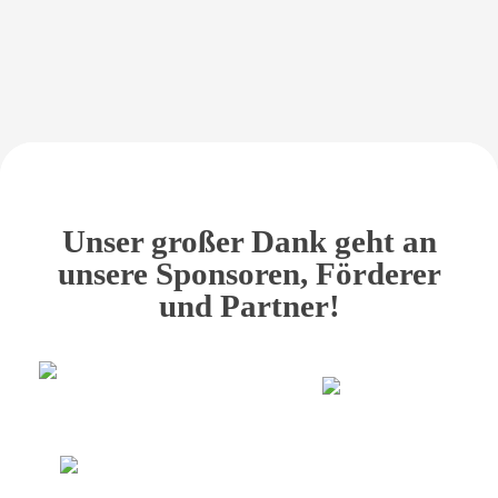
Unser großer Dank geht an
unsere Sponsoren, Förderer
und Partner!